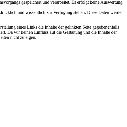
nsvorgangs gespeichert und verarbeitet. Es erfolgt keine Auswertung
drücklich und wissentlich zur Verfügung stellen. Diese Daten werden
ellung eines Links die Inhalte der gelinkten Seite gegebenenfalls
ert. Da wir keinen Einfluss auf die Gestaltung und die Inhalte der
eiten nicht zu eigen.