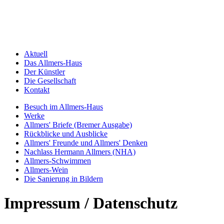
Aktuell
Das Allmers-Haus
Der Künstler
Die Gesellschaft
Kontakt
Besuch im Allmers-Haus
Werke
Allmers' Briefe (Bremer Ausgabe)
Rückblicke und Ausblicke
Allmers' Freunde und Allmers' Denken
Nachlass Hermann Allmers (NHA)
Allmers-Schwimmen
Allmers-Wein
Die Sanierung in Bildern
Impressum / Datenschutz