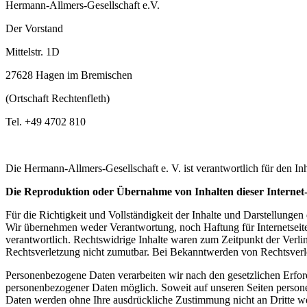
Hermann-Allmers-Gesellschaft e.V.
Der Vorstand
Mittelstr. 1D
27628 Hagen im Bremischen
(Ortschaft Rechtenfleth)
Tel. +49 4702 810
Die Hermann-Allmers-Gesellschaft e. V. ist verantwortlich für den In
Die Reproduktion oder Übernahme von Inhalten dieser Internet-
Für die Richtigkeit und Vollständigkeit der Inhalte und Darstellunge
Wir übernehmen weder Verantwortung, noch Haftung für Internetseiten D
verantwortlich. Rechtswidrige Inhalte waren zum Zeitpunkt der Verlin
Rechtsverletzung nicht zumutbar. Bei Bekanntwerden von Rechtsverl
Personenbezogene Daten verarbeiten wir nach den gesetzlichen Erfor
personenbezogener Daten möglich. Soweit auf unseren Seiten personen
Daten werden ohne Ihre ausdrückliche Zustimmung nicht an Dritte w